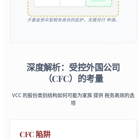
子基金受伞型税务身份的庇护，无需另行 申请。
深度解析：受控外国公司
（CFC）的考量
VCC 的股份类别结构如何可能为家族 提供 税务高效的选
项
CFC 陷阱