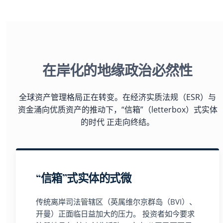
在岸化的地缘政治必然性
全球资产管理格局正在转变。在经济实质法规（ESR）与
资金涌向优质资产的推动下，“信箱”（letterbox）式实体
的时代 正走向终结。
“信箱”式实体的式微
传统离岸司法管辖区（英属维尔京群岛（BVI）、
开曼）正面临日益加大的压力。 投资者如今要求