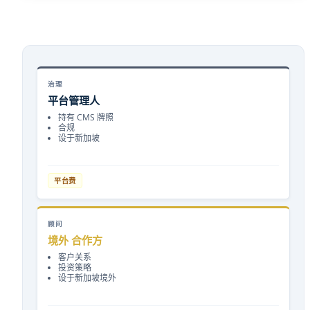
治理
平台管理人
持有 CMS 牌照
合规
设于新加坡
平台费
顾问
境外 合作方
客户关系
投资策略
设于新加坡境外