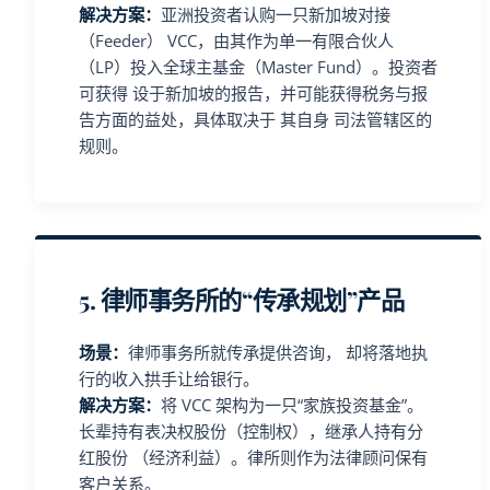
解决方案：
亚洲投资者认购一只新加坡对接
（Feeder） VCC，由其作为单一有限合伙人
（LP）投入全球主基金（Master Fund）。投资者
可获得 设于新加坡的报告，并可能获得税务与报
告方面的益处，具体取决于 其自身 司法管辖区的
规则。
5. 律师事务所的“传承规划”产品
场景：
律师事务所就传承提供咨询， 却将落地执
行的收入拱手让给银行。
解决方案：
将 VCC 架构为一只“家族投资基金”。
长辈持有表决权股份（控制权），继承人持有分
红股份 （经济利益）。律所则作为法律顾问保有
客户关系。