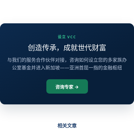
设立 VCC
创造传承，成就世代财富
与我们的服务合作伙伴对接，咨询如何设立您的多家族办
公室基金并进入新加坡——亚洲首屈一指的金融枢纽
咨询专家 →
相关文章