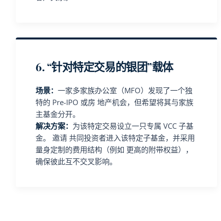
6. “针对特定交易的银团”载体
场景：
一家多家族办公室（MFO）发现了一个独
特的 Pre-IPO 或房 地产机会，但希望将其与家族
主基金分开。
解决方案：
为该特定交易设立一只专属 VCC 子基
金。 邀请 共同投资者进入该特定子基金，并采用
量身定制的费用结构（例如 更高的附带权益），
确保彼此互不交叉影响。