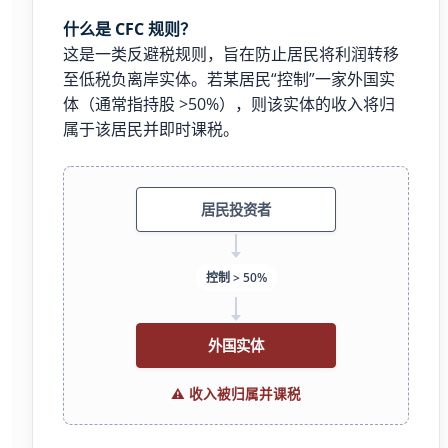
什么是 CFC 规则？
这是一类反避税规则，旨在防止居民将利润转移
至低税负离岸实体。若某居民“控制”一家外国实
体（通常指持股 >50%），则该实体的收入将归
属于该居民并即时课税。
居民投资者
控制 > 50%
外国实体
⚠ 收入被归属并课税