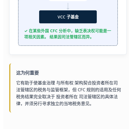
VCC 子基金
✓ 在某些外国 CFC 分析中，缺乏表决权可能是一
项相关因素。 结果因司法管辖区而异。
这为何重要
它有助于使基金治理 与所有权 架构契合投资者所在司
法管辖区的税务与监管框架，但 CFC 规则的适用及任何
税务结果完全取决于 投资者所在 司法管辖区的具体法
律，并须另行寻求独立的当地税务意见。