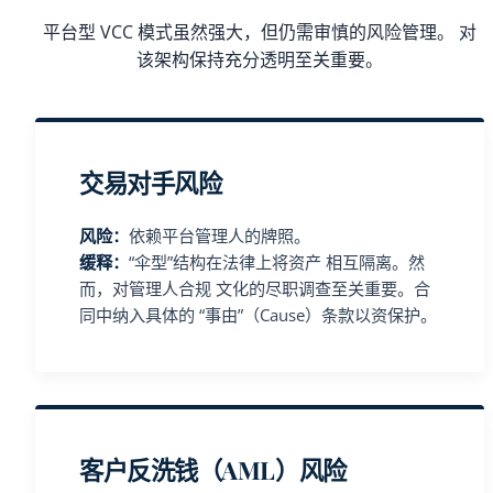
平台型 VCC 模式虽然强大，但仍需审慎的风险管理。 对
该架构保持充分透明至关重要。
交易对手风险
风险：
依赖平台管理人的牌照。
缓释：
“伞型”结构在法律上将资产 相互隔离。然
而，对管理人合规 文化的尽职调查至关重要。合
同中纳入具体的 “事由”（Cause）条款以资保护。
客户反洗钱（AML）风险