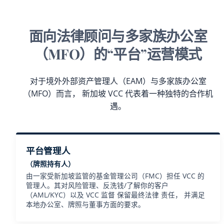
面向法律顾问与多家族办公室
（MFO）的“平台”运营模式
对于境外外部资产管理人（EAM）与多家族办公室
（MFO）而言， 新加坡 VCC 代表着一种独特的合作机
遇。
平台管理人
（牌照持有人）
由一家受新加坡监管的基金管理公司（FMC）担任 VCC 的
管理人。其对风险管理、反洗钱/了解你的客户
（AML/KYC）以及 VCC 监督 保留最终法律 责任， 并满足
本地办公室、牌照与董事方面的要求。