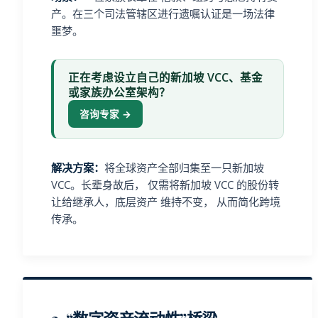
产。在三个司法管辖区进行遗嘱认证是一场法律
噩梦。
正在考虑设立自己的新加坡 VCC、基金
或家族办公室架构？
咨询专家 →
解决方案：
将全球资产全部归集至一只新加坡
VCC。长辈身故后， 仅需将新加坡 VCC 的股份转
让给继承人，底层资产 维持不变， 从而简化跨境
传承。