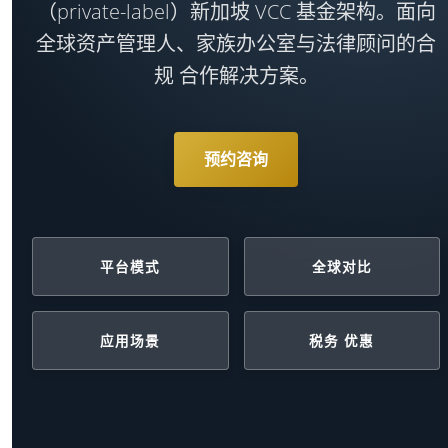
（private-label）新加坡 VCC 基金架构。面向
全球资产管理人、家族办公室与法律顾问的合
规 合作解决方案。
预约咨询
平台模式
全球对比
应用场景
税务 优惠