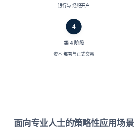
银行与 经纪开户
4
第 4 阶段
资本 部署与正式交易
面向专业人士的策略性应用场景