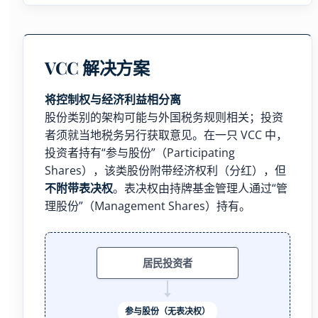
VCC 解决方案
将控制权与经济利益相分离
股份类别的架构可能与外国税务规则相关；投资
者须就当地税务另行获取意见。在一只 VCC 中，
投资者持有“参与股份”（Participating
Shares），该类股份附带经济权利（分红），但
不附带表决权
。表决权由持牌基金管理人通过“管
理股份”（Management Shares）持有。
居民投资者
参与股份（无表决权）