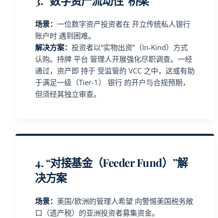
3. “数字资产流动性”桥梁
场景：
一位数字资产投资者在 开立传统私人银行
账户时 遇到困难。
解决方案：
投资者以“实物出资”（In-Kind）方式
认购。持牌 平台 管理人开展强化尽职调查。一经
通过，资产即 持于 受监管的 VCC 之中，这或有助
于满足一级（Tier-1） 银行 的开户与合规预期，
但须经其独立审查。
4. “对接基金（Feeder Fund）”解
决方案
场景：
美国/欧洲的管理人希望 向警惕美国税务敞
口（遗产税）的亚洲投资者募集资金。