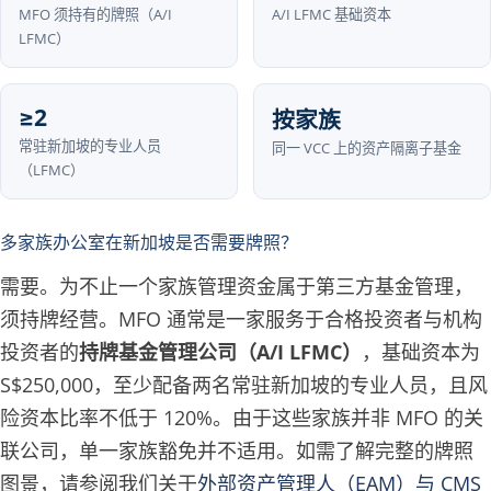
MFO 须持有的牌照（A/I
A/I LFMC 基础资本
LFMC）
≥2
按家族
常驻新加坡的专业人员
同一 VCC 上的资产隔离子基金
（LFMC）
多家族办公室在新加坡是否需要牌照？
需要。为不止一个家族管理资金属于第三方基金管理，
须持牌经营。MFO 通常是一家服务于合格投资者与机构
投资者的
持牌基金管理公司（A/I LFMC）
，基础资本为
S$250,000，至少配备两名常驻新加坡的专业人员，且风
险资本比率不低于 120%。由于这些家族并非 MFO 的关
联公司，单一家族豁免并不适用。如需了解完整的牌照
图景，请参阅我们关于
外部资产管理人（EAM）与 CMS