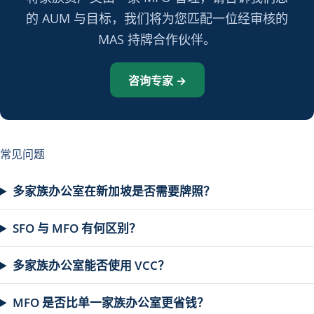
的 AUM 与目标，我们将为您匹配一位经审核的
MAS 持牌合作伙伴。
咨询专家 →
常见问题
多家族办公室在新加坡是否需要牌照？
SFO 与 MFO 有何区别？
多家族办公室能否使用 VCC？
MFO 是否比单一家族办公室更省钱？