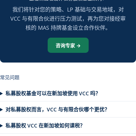
我们将针对您的策略、LP 基础与交易地域，对
VCC 与有限合伙进行压力测试，再为您对接经审
核的 MAS 持牌基金设立合作伙伴。
咨询专家 →
常见问题
私募股权基金可以在新加坡使用 VCC 吗？
对私募股权而言，VCC 与有限合伙哪个更优？
私募股权 VCC 在新加坡如何课税？