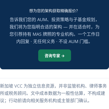
想为您的架构获取精确报价？
告诉我们您的 AUM、投资策略与子基金规划，
我们将为您指明合适的架构 — 并在适合时，为
您引荐持有 MAS 牌照的专业机构。一个工作日
内回复 · 无任何义务 · 不设 AUM 门槛。
咨询专家 →
新加坡 VCC 为独立信息资源，并非监管机构、律师事务
所或税务顾问。文中成本数据为一般性估算，不构成建
议；行动前请向相关服务机构或主管部门确认。