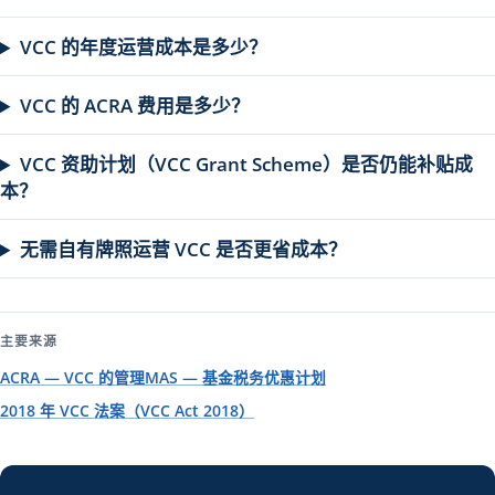
VCC 的年度运营成本是多少？
VCC 的 ACRA 费用是多少？
VCC 资助计划（VCC Grant Scheme）是否仍能补贴成
本？
无需自有牌照运营 VCC 是否更省成本？
主要来源
ACRA — VCC 的管理
MAS — 基金税务优惠计划
2018 年 VCC 法案（VCC Act 2018）