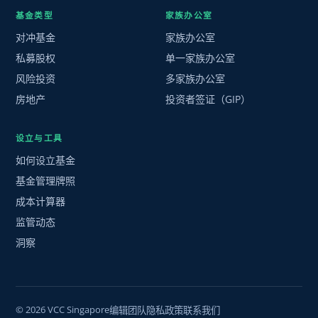
基金类型
家族办公室
对冲基金
家族办公室
私募股权
单一家族办公室
风险投资
多家族办公室
房地产
投资者签证（GIP）
设立与工具
如何设立基金
基金管理牌照
成本计算器
监管动态
洞察
© 2026 VCC Singapore
编辑团队
隐私政策
联系我们