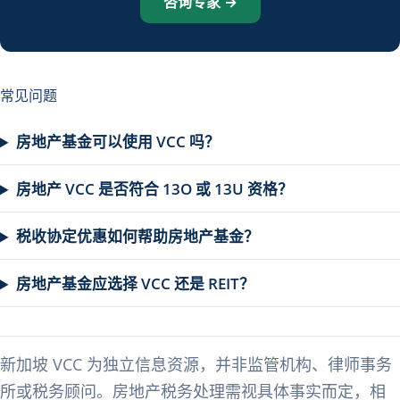
咨询专家 →
常见问题
房地产基金可以使用 VCC 吗？
房地产 VCC 是否符合 13O 或 13U 资格？
税收协定优惠如何帮助房地产基金？
房地产基金应选择 VCC 还是 REIT？
新加坡 VCC 为独立信息资源，并非监管机构、律师事务
所或税务顾问。房地产税务处理需视具体事实而定，相