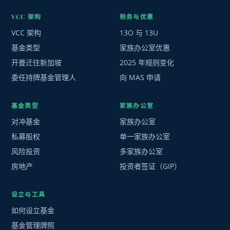
VCC 架构
税务与优惠
VCC 架构
13O 与 13U
基金类型
家族办公室优惠
开曼迁往新加坡
2025 年规则变化
委任持牌基金管理人
向 MAS 申请
基金类型
家族办公室
对冲基金
家族办公室
私募股权
单一家族办公室
风险投资
多家族办公室
房地产
投资者签证（GIP）
设立与工具
如何设立基金
基金管理牌照