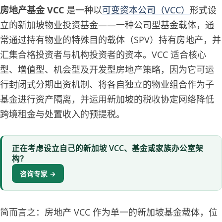
房地产基金 VCC
是一种以
可变资本公司（VCC）
形式设
立的新加坡物业投资基金——一种公司型基金载体，通
常通过持有物业的特殊目的载体（SPV）持有房地产，并
汇集合格投资者与机构投资者的资本。VCC 适合核心
型、增值型、机会型及开发型房地产策略，因为它可运
行封闭式分期出资机制、将各自独立的物业组合作为子
基金进行资产隔离，并运用新加坡的税收协定网络降低
跨境租金与处置收入的预提税。
正在考虑设立自己的新加坡 VCC、基金或家族办公室架
构？
咨询专家 →
简而言之：房地产 VCC 作为单一的新加坡基金载体，位