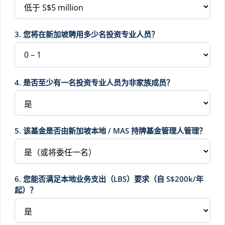
3. 您将在新加坡聘用多少名投资专业人员？
4. 是否至少有一名投资专业人员为非家族成员？
5. 该基金是否由新加坡本地 / MAS 持牌基金管理人管理？
6. 您能否满足本地业务支出（LBS）要求（自 S$200k/年
起）？