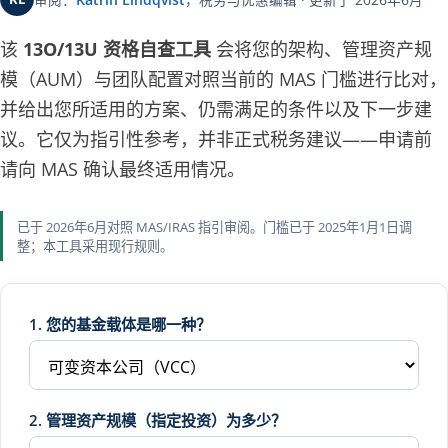
该
13O/13U 资格自查工具
会将您的架构、管理资产规
模（AUM）与团队配置对照当前的 MAS 门槛进行比对，
并给出您所适用的方案、仍需满足的条件以及下一步建
议。它仅为指引性参考，并非正式税务建议——申请前
请向 MAS 确认最终适用情况。
已于 2026年6月对照 MAS/IRAS 指引审阅。门槛已于 2025年1月1日调
整；本工具采用现行规则。
1. 您的基金载体是哪一种？
2. 管理资产规模（指定投资）为多少？