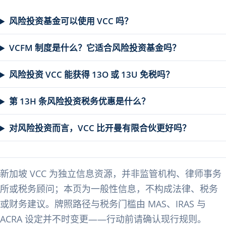
风险投资基金可以使用 VCC 吗？
VCFM 制度是什么？它适合风险投资基金吗？
风险投资 VCC 能获得 13O 或 13U 免税吗？
第 13H 条风险投资税务优惠是什么？
对风险投资而言，VCC 比开曼有限合伙更好吗？
新加坡 VCC 为独立信息资源，并非监管机构、律师事务
所或税务顾问；本页为一般性信息，不构成法律、税务
或财务建议。牌照路径与税务门槛由 MAS、IRAS 与
ACRA 设定并不时变更——行动前请确认现行规则。