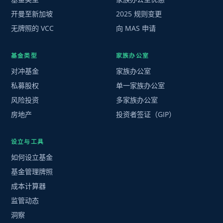
开曼至新加坡
2025 规则变更
无牌照的 VCC
向 MAS 申请
基金类型
家族办公室
对冲基金
家族办公室
私募股权
单一家族办公室
风险投资
多家族办公室
房地产
投资者签证（GIP）
设立与工具
如何设立基金
基金管理牌照
成本计算器
监管动态
洞察