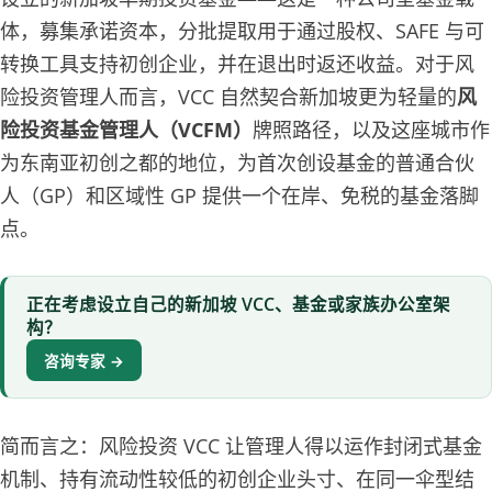
体，募集承诺资本，分批提取用于通过股权、SAFE 与可
转换工具支持初创企业，并在退出时返还收益。对于风
险投资管理人而言，VCC 自然契合新加坡更为轻量的
风
险投资基金管理人（VCFM）
牌照路径，以及这座城市作
为东南亚初创之都的地位，为首次创设基金的普通合伙
人（GP）和区域性 GP 提供一个在岸、免税的基金落脚
点。
正在考虑设立自己的新加坡 VCC、基金或家族办公室架
构？
咨询专家 →
简而言之：风险投资 VCC 让管理人得以运作封闭式基金
机制、持有流动性较低的初创企业头寸、在同一伞型结