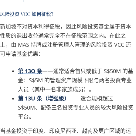
风险投资 VCC 如何征税？
新加坡不对资本利得征税，因此风险投资基金属于资本
性质的退出收益通常完全不在征税范围之内。在此之
上，由 MAS 持牌或注册管理人管理的风险投资 VCC 还
可申请基金优惠：
第 13O 条
——通常适合首只或低于 S$50M 的基
金：S$5M 的管理资产规模下限与两名投资专业
人员（其中一名非家族成员）。
第 13U 条（增强级）
——适合规模超过
S$50M、配备三名投资专业人员的较大风险投资
平台。
当基金投资于印度、印度尼西亚、越南及更广区域的运