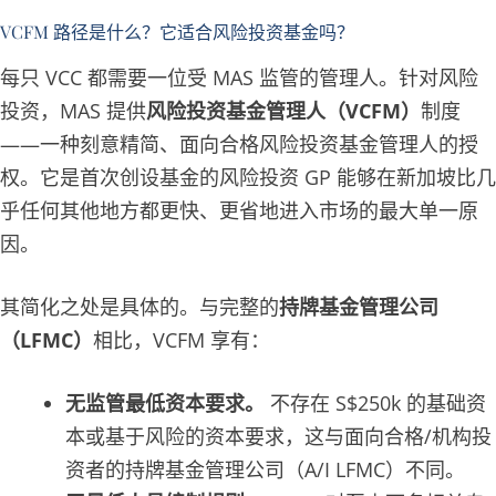
VCFM 路径是什么？它适合风险投资基金吗？
每只 VCC 都需要一位受 MAS 监管的管理人。针对风险
投资，MAS 提供
风险投资基金管理人（VCFM）
制度
——一种刻意精简、面向合格风险投资基金管理人的授
权。它是首次创设基金的风险投资 GP 能够在新加坡比几
乎任何其他地方都更快、更省地进入市场的最大单一原
因。
其简化之处是具体的。与完整的
持牌基金管理公司
（LFMC）
相比，VCFM 享有：
无监管最低资本要求。
不存在 S$250k 的基础资
本或基于风险的资本要求，这与面向合格/机构投
资者的持牌基金管理公司（A/I LFMC）不同。