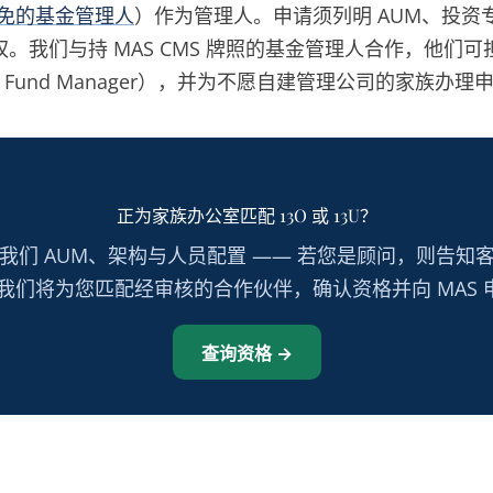
豁免的基金管理人
）作为管理人。申请须列明 AUM、投资
。我们与持 MAS CMS 牌照的基金管理人合作，他们
ble Fund Manager），并为不愿自建管理公司的家族办理
正为家族办公室匹配 13O 或 13U？
我们 AUM、架构与人员配置 —— 若您是顾问，则告知
 我们将为您匹配经审核的合作伙伴，确认资格并向 MAS 
查询资格 →