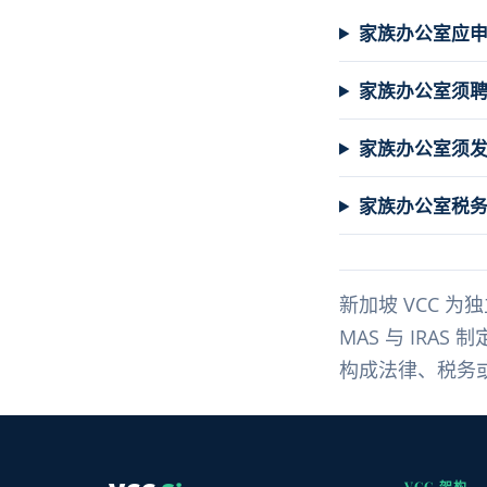
家族办公室应申请
家族办公室须
家族办公室须
家族办公室税务优
新加坡 VCC 
MAS 与 IR
构成法律、税务
VCC 架构