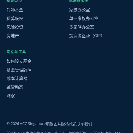
基金类型
家族办公室
对冲基金
家族办公室
私募股权
单一家族办公室
风险投资
多家族办公室
房地产
投资者签证（GIP）
设立与工具
如何设立基金
基金管理牌照
成本计算器
监管动态
洞察
© 2026 VCC Singapore
编辑团队
隐私政策
联系我们