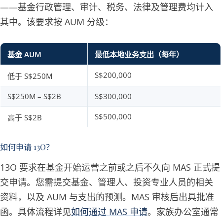
——基金行政管理、审计、税务、法律及管理费均计入
其中。该要求按 AUM 分级：
基金 AUM
最低本地业务支出（每年）
S$200,000
低于 S$250M
S$250M – S$2B
S$300,000
S$500,000
高于 S$2B
如何申请 13O？
13O 要求在基金开始运营之前或之后不久向 MAS 正式提
交申请。您需提交基金、管理人、投资专业人员的相关
资料，以及 AUM 与支出的预测。MAS 审核后出具批准
函。具体流程详见
如何通过 MAS 申请
。家族办公室通常