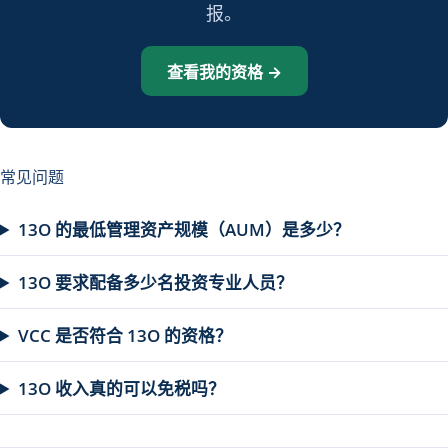
报。
查看我的资格 →
常见问题
13O 的最低管理资产规模（AUM）是多少？
13O 要求配备多少名投资专业人员？
VCC 是否符合 13O 的资格？
13O 收入真的可以免税吗？