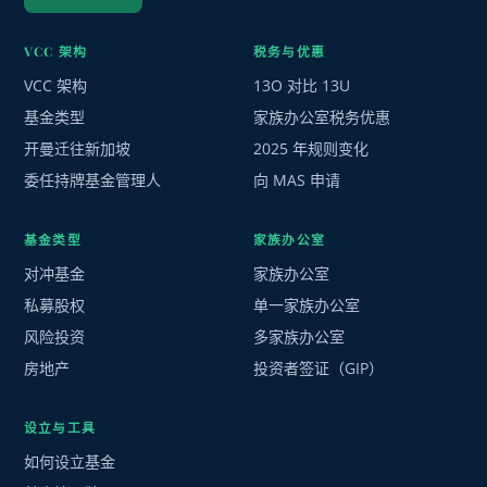
VCC 架构
税务与优惠
VCC 架构
13O 对比 13U
基金类型
家族办公室税务优惠
开曼迁往新加坡
2025 年规则变化
委任持牌基金管理人
向 MAS 申请
基金类型
家族办公室
对冲基金
家族办公室
私募股权
单一家族办公室
风险投资
多家族办公室
房地产
投资者签证（GIP）
设立与工具
如何设立基金