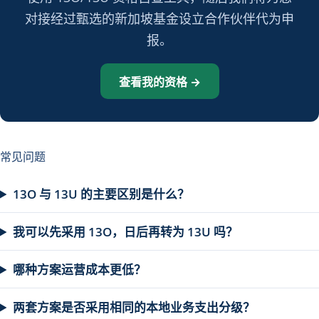
对接经过甄选的新加坡基金设立合作伙伴代为申
报。
查看我的资格 →
常见问题
13O 与 13U 的主要区别是什么？
我可以先采用 13O，日后再转为 13U 吗？
哪种方案运营成本更低？
两套方案是否采用相同的本地业务支出分级？