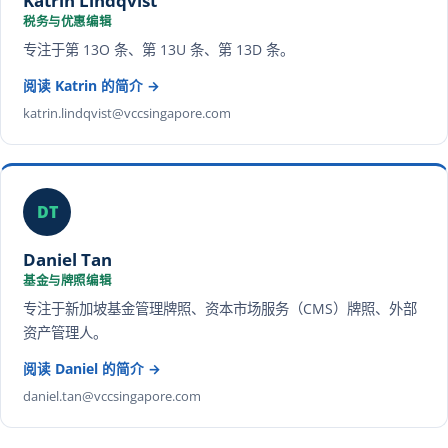
Katrin Lindqvist
税务与优惠编辑
专注于第 13O 条、第 13U 条、第 13D 条。
阅读 Katrin 的简介 →
katrin.lindqvist@vccsingapore.com
DT
Daniel Tan
基金与牌照编辑
专注于新加坡基金管理牌照、资本市场服务（CMS）牌照、外部
资产管理人。
阅读 Daniel 的简介 →
daniel.tan@vccsingapore.com