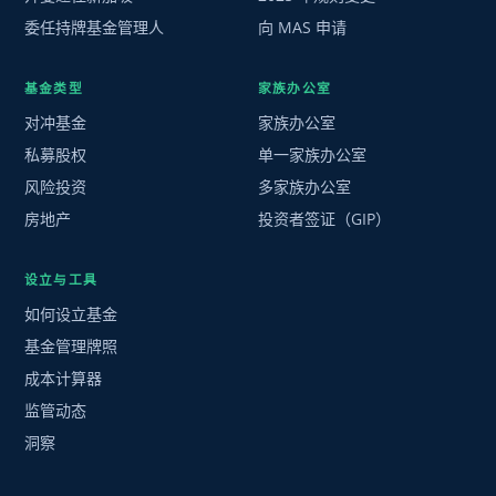
委任持牌基金管理人
向 MAS 申请
基金类型
家族办公室
对冲基金
家族办公室
私募股权
单一家族办公室
风险投资
多家族办公室
房地产
投资者签证（GIP）
设立与工具
如何设立基金
基金管理牌照
成本计算器
监管动态
洞察