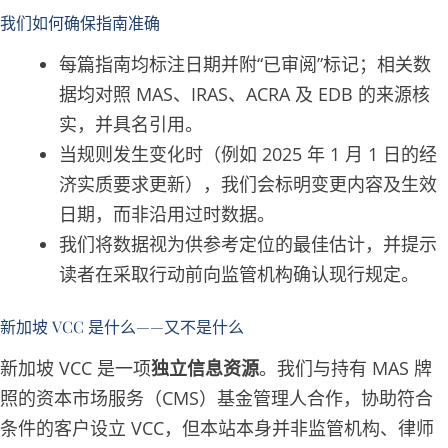
我们如何确保指南准确
每篇指南均标注日期并附“已审阅”标记；相关数
据均对照 MAS、IRAS、ACRA 及 EDB 的来源核
实，并具名引用。
当规则发生变化时（例如 2025 年 1 月 1 日的经
济实质要求更新），我们会标明变更内容及生效
日期，而非沿用过时数据。
我们将数据视为供参考定位的最佳估计，并提示
读者在采取行动前向监管机构确认现行规定。
新加坡 VCC 是什么——又不是什么
新加坡 VCC 是一项
独立信息资源
。我们与持有 MAS 牌
照的资本市场服务（CMS）基金管理人合作，协助符合
条件的客户设立 VCC，但本站本身并非监管机构、律师