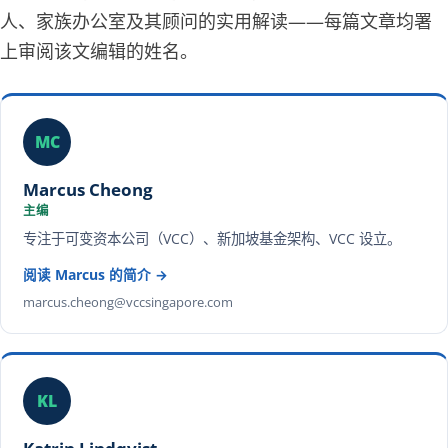
人、家族办公室及其顾问的实用解读——每篇文章均署
上审阅该文编辑的姓名。
MC
Marcus Cheong
主编
专注于可变资本公司（VCC）、新加坡基金架构、VCC 设立。
阅读 Marcus 的简介 →
marcus.cheong@vccsingapore.com
KL