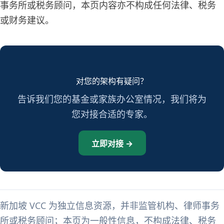
事务所或税务顾问，本页内容亦不构成任何法律、税务
或财务建议。
对您的架构有疑问？
告诉我们您的基金或家族办公室情况，我们将为
您对接合适的专家。
立即对接 →
新加坡 VCC 为独立信息资源，并非监管机构、律师事务
所或税务顾问；本页为一般性信息，不构成法律、税务