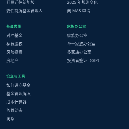
开曼迁往新加坡
2025 年规则变化
委任持牌基金管理人
向 MAS 申请
基金类型
家族办公室
对冲基金
家族办公室
私募股权
单一家族办公室
风险投资
多家族办公室
房地产
投资者签证（GIP）
设立与工具
如何设立基金
基金管理牌照
成本计算器
监管动态
洞察