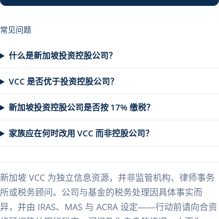
常见问题
什么是新加坡投资控股公司？
VCC 是否优于投资控股公司？
新加坡投资控股公司是否按 17% 缴税？
家族应在何时改用 VCC 而非控股公司？
新加坡 VCC 为独立信息资源，并非监管机构、律师事务
所或税务顾问。公司与基金的税务处理因具体事实而
异，并由 IRAS、MAS 与 ACRA 设定——行动前请向合资