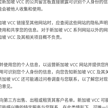
新加坡 VCC 的公共留言板直接披露可识别个人身份的
能会被他人收集和使用。
坡 VCC 链接至其他网站时，应查阅这些网站的隐私声
用和共享您的信息。对于新加坡 VCC 系列网站以外的
坡 VCC 及其相关项目概不负责。
收集并使用您的个人信息，以运营新加坡 VCC 网站并提供
会使用可识别您个人身份的信息，向您告知新加坡 VCC 及
加坡 VCC 还可能通过问卷调查与您联系，以了解您对
的意见。
不会向第三方出售、出租或租赁其客户名单。新加坡 VCC 
可能感兴趣的特定服务与您联系。在此类情形下，可唯一