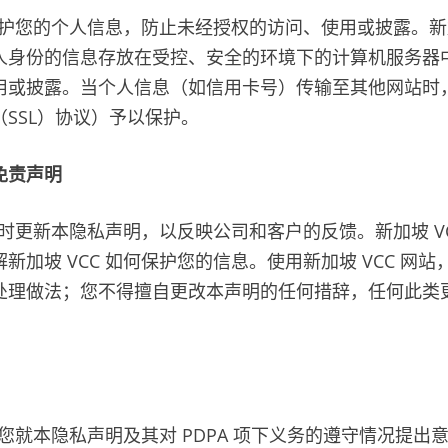
会保护您的个人信息，防止未经授权的访问、使用或披露。新加
人身份的信息存放在受控、安全的环境下的计算机服务器
用或披露。当个人信息（如信用卡号）传输至其他网站时
SSL）协议）予以保护。
免责声明
会不时更新本隐私声明，以反映公司和客户的反馈。新加坡 V
新加坡 VCC 如何保护您的信息。使用新加坡 VCC 网
处理做法；您不得擅自更改本声明的任何措辞，任何此类
欢迎您就本隐私声明及其对 PDPA 项下义务的遵守情况提