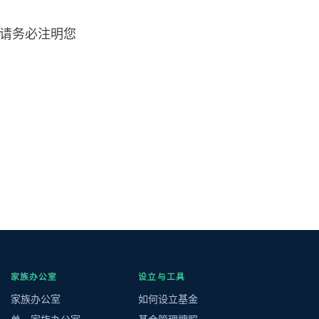
请求，请务必注明您
家族办公室
设立与工具
家族办公室
如何设立基金