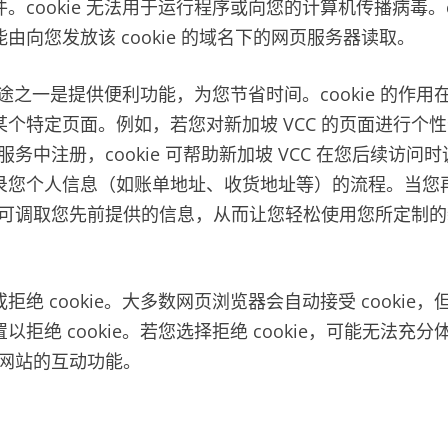
。cookie 无法用于运行程序或向您的计算机传播病毒。co
由向您发放该 cookie 的域名下的网页服务器读取。
主要用途之一是提供便利功能，为您节省时间。cookie 的作
个特定页面。例如，若您对新加坡 VCC 的页面进行个
或服务中注册，cookie 可帮助新加坡 VCC 在您后续访
录您个人信息（如账单地址、收货地址等）的流程。当您
时，可调取您先前提供的信息，从而让您轻松使用您所定制的新
拒绝 cookie。大多数网页浏览器会自动接受 cookie
以拒绝 cookie。若您选择拒绝 cookie，可能无法充
务或网站的互动功能。