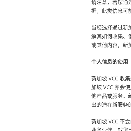
请注意，若您通过
据，此类信息可
当您选择通过新加
解其如何收集、使
或其他内容，新加
个人信息的使用
新加坡 VCC 
加坡 VCC 亦
他产品或服务。新
出的潜在新服务
新加坡 VCC 
业务伙伴，就您