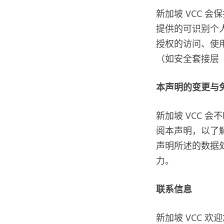
新加坡 VCC 
提供的可识别个
授权的访问、使
（如安全套接层（
本声明的变更与
新加坡 VCC 
阅本声明，以了解
声明所述的数据
力。
联系信息
新加坡 VCC 