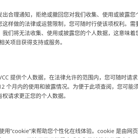
发出合理通知，拒绝或撤回您对我们收集、使用或披露您
您这样做的法律或运营限制，您可随时行使该项权利。需
，我们将无法收集、使用或披露您的个人数据，这意味着
或其相关项目获得支持或服务。
VCC 提供个人数据，在法律允许的范围内，您可随时请
12 个月内的使用和披露情况。为便于此项查阅，您可能
有权请求更正您的个人数据。
站使用“cookie”来帮助您个性化在线体验。cookie 是由