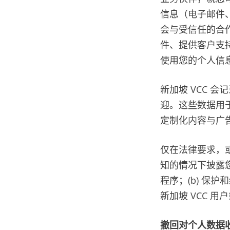
信息（电子邮件、
会与受信任的合
件、提供客户支持
使用您的个人信
新加坡 VCC 
迎。这些数据用于
定制化内容与广
仅在法律要求，或
知的情况下披露您
程序；(b) 保护
新加坡 VCC 
撤回对个人数据