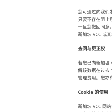
您可通过向我们
只要不存在阻止
一旦您撤回同意
新加坡 VCC 
查阅与更正权
若您已向新加坡 
解该数据在过去 
管理费用。您亦
Cookie 的使用
新加坡 VCC 网