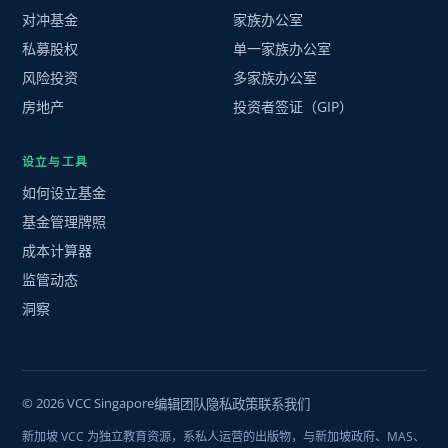
对冲基金
家族办公室
私募股权
单一家族办公室
风险投资
多家族办公室
房地产
投资者签证（GIP）
设立与工具
如何设立基金
基金管理牌照
成本计算器
监管动态
洞察
© 2026 VCC Singapore
编辑团队
隐私政策
联系我们
新加坡 VCC 为独立教育资源，系私人运营的出版物，与新加坡政府、MAS、