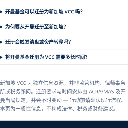
开曼基金可以迁册为新加坡 VCC 吗？
为何要从开曼迁册至新加坡？
迁册会触发清盘或资产转移吗？
将开曼基金迁册为 VCC 需要多长时间？
新加坡 VCC 为独立信息资源，并非监管机构、律师事务
所或税务顾问。迁册要求与时间安排由 ACRA/MAS 及开
曼当局规定，并会不时变动 — 行动前请确认现行流程。
本页为一般性信息，不构成法律、税务或财务建议。