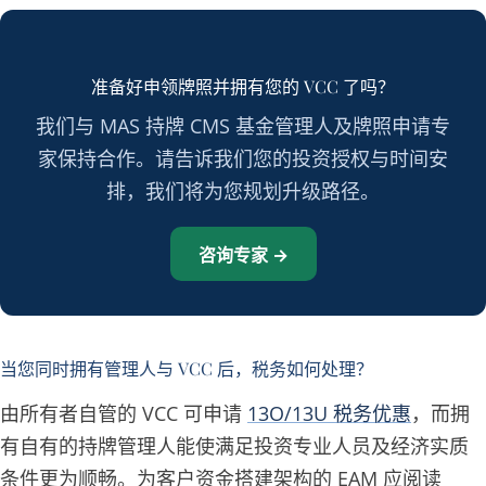
准备好申领牌照并拥有您的 VCC 了吗？
我们与 MAS 持牌 CMS 基金管理人及牌照申请专
家保持合作。请告诉我们您的投资授权与时间安
排，我们将为您规划升级路径。
咨询专家 →
当您同时拥有管理人与 VCC 后，税务如何处理？
由所有者自管的 VCC 可申请
13O/13U 税务优惠
，而拥
有自有的持牌管理人能使满足投资专业人员及经济实质
条件更为顺畅。为客户资金搭建架构的 EAM 应阅读