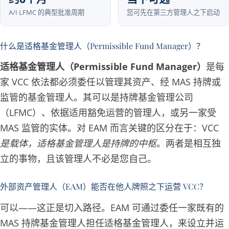
A/I LFMC 的典型批准周期
您可先在第三方管理人之下启动
什么是适格基金管理人（Permissible Fund Manager）？
适格基金管理人（Permissible Fund Manager）
是每
家 VCC 依法都必须委任以管理其资产、经 MAS 持牌或
监管的基金管理人。其可以是持牌基金管理公司
（LFMC）、依据适用豁免运营的管理人，或另一家受
MAS 监管的实体。对 EAM 而言关键的区分在于：
VCC
是载体，适格基金管理人是持牌的中枢
。两者是相互独
立的事物，且该管理人不必是您自己。
外部资产管理人（EAM）能否在他人牌照之下运营 VCC？
可以——这正是切入路径。EAM 可通过委任一家既有的
MAS 持牌基金管理人担任适格基金管理人，来设立并运