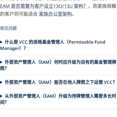
EAM 是否需要为客户设立13O/13U 架构？
，而家族规模
的客户则可能适合
家族办公室架构
。
常见问题
什么是 VCC 的适格基金管理人（Permissible Fund
Manager）？
外部资产管理人（EAM）何时应升级为自有的基金管理牌
照？
外部资产管理人（EAM）能否在他人牌照之下运营 VCC？
从外部资产管理人（EAM）升级为持牌管理人需要多长时
间？