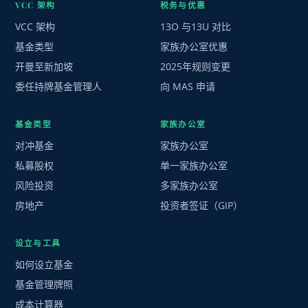
VCC 架构
税务与优惠
VCC 架构
13O 与13U 对比
基金类型
家族办公室优惠
开曼至新加坡
2025年规则变更
委任持牌基金管理人
向 MAS 申请
基金类型
家族办公室
对冲基金
家族办公室
私募股权
单一家族办公室
风险投资
多家族办公室
房地产
投资者签证（GIP）
设立与工具
如何设立基金
基金管理牌照
成本计算器